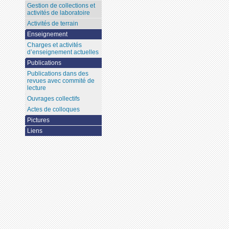
Gestion de collections et
activités de laboratoire
Activités de terrain
Enseignement
Charges et activités
d’enseignement actuelles
Publications
Publications dans des
revues avec commité de
lecture
Ouvrages collectifs
Actes de colloques
Pictures
Liens